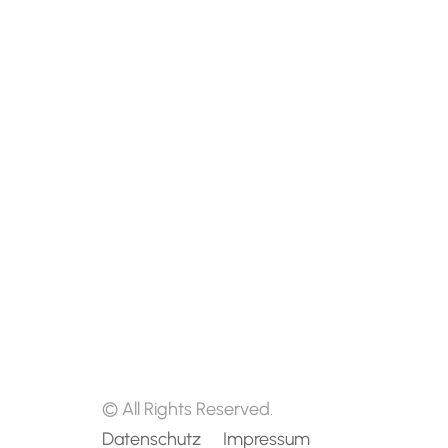
© All Rights Reserved.
Datenschutz
Impressum