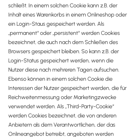
schließt. In einem solchen Cookie kann z.B. der
Inhalt eines Warenkorbs in einem Onlineshop oder
ein Login-Staus gespeichert werden. Als
„permanent“ oder „persistent“ werden Cookies
bezeichnet, die auch nach dem Schließen des
Browsers gespeichert bleiben. So kann z.B. der
Login-Status gespeichert werden, wenn die
Nutzer diese nach mehreren Tagen aufsuchen.
Ebenso können in einem solchen Cookie die
Interessen der Nutzer gespeichert werden, die für
Reichweitenmessung oder Marketingzwecke
verwendet werden. Als „Third-Party-Cookie“
werden Cookies bezeichnet, die von anderen
Anbietern als dem Verantwortlichen, der das
Onlineangebot betreibt, angeboten werden