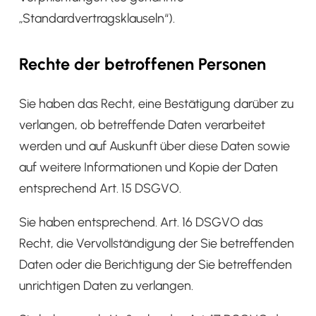
„Standardvertragsklauseln“).
Rechte der betroffenen Personen
Sie haben das Recht, eine Bestätigung darüber zu
verlangen, ob betreffende Daten verarbeitet
werden und auf Auskunft über diese Daten sowie
auf weitere Informationen und Kopie der Daten
entsprechend Art. 15 DSGVO.
Sie haben entsprechend. Art. 16 DSGVO das
Recht, die Vervollständigung der Sie betreffenden
Daten oder die Berichtigung der Sie betreffenden
unrichtigen Daten zu verlangen.