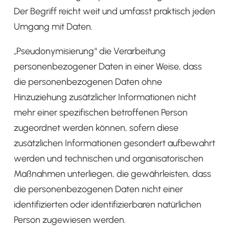
Der Begriff reicht weit und umfasst praktisch jeden
Umgang mit Daten.
„Pseudonymisierung“ die Verarbeitung
personenbezogener Daten in einer Weise, dass
die personenbezogenen Daten ohne
Hinzuziehung zusätzlicher Informationen nicht
mehr einer spezifischen betroffenen Person
zugeordnet werden können, sofern diese
zusätzlichen Informationen gesondert aufbewahrt
werden und technischen und organisatorischen
Maßnahmen unterliegen, die gewährleisten, dass
die personenbezogenen Daten nicht einer
identifizierten oder identifizierbaren natürlichen
Person zugewiesen werden.