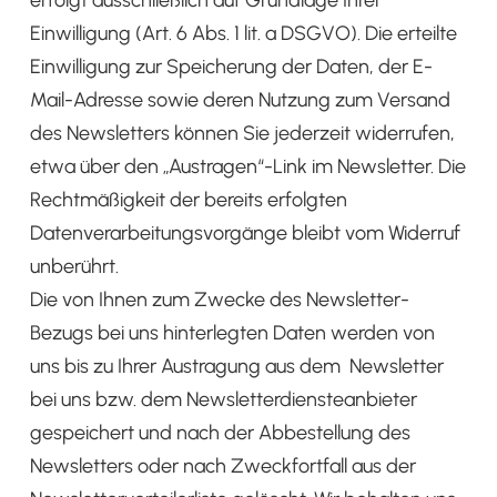
erfolgt ausschließlich auf Grundlage Ihrer
Einwilligung (Art. 6 Abs. 1 lit. a DSGVO). Die erteilte
Einwilligung zur Speicherung der Daten, der E-
Mail-Adresse sowie deren Nutzung zum Versand
des Newsletters können Sie jederzeit widerrufen,
etwa über den „Austragen“-Link im Newsletter. Die
Rechtmäßigkeit der bereits erfolgten
Datenverarbeitungsvorgänge bleibt vom Widerruf
unberührt.
Die von Ihnen zum Zwecke des Newsletter-
Bezugs bei uns hinterlegten Daten werden von
uns bis zu Ihrer Austragung aus dem Newsletter
bei uns bzw. dem Newsletterdiensteanbieter
gespeichert und nach der Abbestellung des
Newsletters oder nach Zweckfortfall aus der