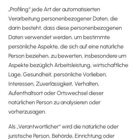
„Profiling“ jede Art der automatisierten
Verarbeitung personenbezogener Daten, die
darin besteht, dass diese personenbezogenen
Daten verwendet werden, um bestimmte
persönliche Aspekte, die sich auf eine natürliche
Person beziehen, zu bewerten, insbesondere um
Aspekte bezüglich Arbeitsleistung, wirtschaftliche
Lage, Gesundheit, persönliche Vorlieben,
Interessen, Zuverlässigkeit, Verhalten,
Aufenthaltsort oder Ortswechsel dieser
natürlichen Person zu analysieren oder
vorherzusagen.
Als „Verantwortlicher“ wird die natürliche oder
juristische Person, Behörde, Einrichtung oder