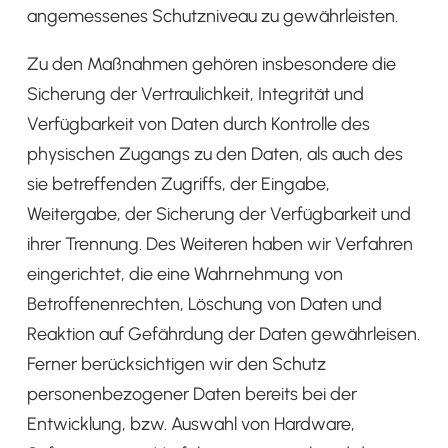
angemessenes Schutzniveau zu gewährleisten.
Zu den Maßnahmen gehören insbesondere die
Sicherung der Vertraulichkeit, Integrität und
Verfügbarkeit von Daten durch Kontrolle des
physischen Zugangs zu den Daten, als auch des
sie betreffenden Zugriffs, der Eingabe,
Weitergabe, der Sicherung der Verfügbarkeit und
ihrer Trennung. Des Weiteren haben wir Verfahren
eingerichtet, die eine Wahrnehmung von
Betroffenenrechten, Löschung von Daten und
Reaktion auf Gefährdung der Daten gewährleisen.
Ferner berücksichtigen wir den Schutz
personenbezogener Daten bereits bei der
Entwicklung, bzw. Auswahl von Hardware,