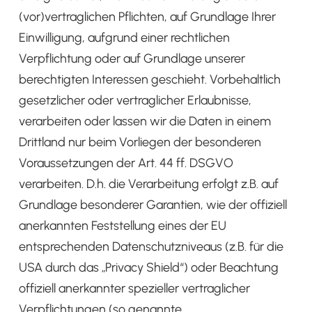
(vor)vertraglichen Pflichten, auf Grundlage Ihrer
Einwilligung, aufgrund einer rechtlichen
Verpflichtung oder auf Grundlage unserer
berechtigten Interessen geschieht. Vorbehaltlich
gesetzlicher oder vertraglicher Erlaubnisse,
verarbeiten oder lassen wir die Daten in einem
Drittland nur beim Vorliegen der besonderen
Voraussetzungen der Art. 44 ff. DSGVO
verarbeiten. D.h. die Verarbeitung erfolgt z.B. auf
Grundlage besonderer Garantien, wie der offiziell
anerkannten Feststellung eines der EU
entsprechenden Datenschutzniveaus (z.B. für die
USA durch das „Privacy Shield“) oder Beachtung
offiziell anerkannter spezieller vertraglicher
Verpflichtungen (so genannte