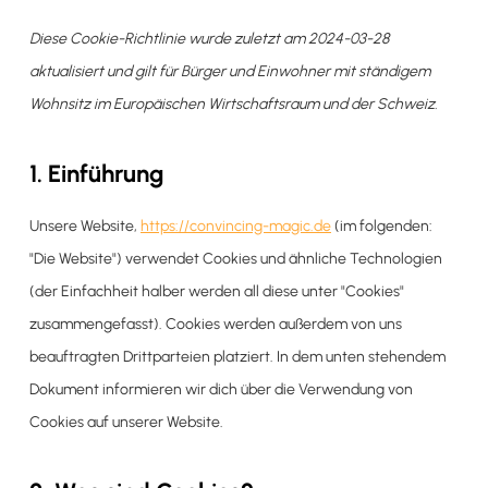
Diese Cookie-Richtlinie wurde zuletzt am 2024-03-28
aktualisiert und gilt für Bürger und Einwohner mit ständigem
Wohnsitz im Europäischen Wirtschaftsraum und der Schweiz.
1. Einführung
Unsere Website,
https://convincing-magic.de
(im folgenden:
"Die Website") verwendet Cookies und ähnliche Technologien
(der Einfachheit halber werden all diese unter "Cookies"
zusammengefasst). Cookies werden außerdem von uns
beauftragten Drittparteien platziert. In dem unten stehendem
Dokument informieren wir dich über die Verwendung von
Cookies auf unserer Website.