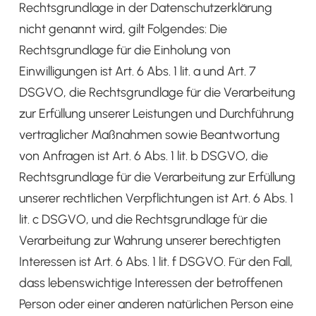
Rechtsgrundlage in der Datenschutzerklärung
nicht genannt wird, gilt Folgendes: Die
Rechtsgrundlage für die Einholung von
Einwilligungen ist Art. 6 Abs. 1 lit. a und Art. 7
DSGVO, die Rechtsgrundlage für die Verarbeitung
zur Erfüllung unserer Leistungen und Durchführung
vertraglicher Maßnahmen sowie Beantwortung
von Anfragen ist Art. 6 Abs. 1 lit. b DSGVO, die
Rechtsgrundlage für die Verarbeitung zur Erfüllung
unserer rechtlichen Verpflichtungen ist Art. 6 Abs. 1
lit. c DSGVO, und die Rechtsgrundlage für die
Verarbeitung zur Wahrung unserer berechtigten
Interessen ist Art. 6 Abs. 1 lit. f DSGVO. Für den Fall,
dass lebenswichtige Interessen der betroffenen
Person oder einer anderen natürlichen Person eine