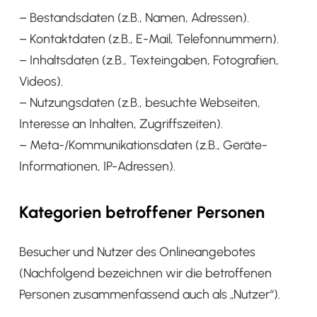
– Bestandsdaten (z.B., Namen, Adressen).
– Kontaktdaten (z.B., E-Mail, Telefonnummern).
– Inhaltsdaten (z.B., Texteingaben, Fotografien,
Videos).
– Nutzungsdaten (z.B., besuchte Webseiten,
Interesse an Inhalten, Zugriffszeiten).
– Meta-/Kommunikationsdaten (z.B., Geräte-
Informationen, IP-Adressen).
Kategorien betroffener Personen
Besucher und Nutzer des Onlineangebotes
(Nachfolgend bezeichnen wir die betroffenen
Personen zusammenfassend auch als „Nutzer“).