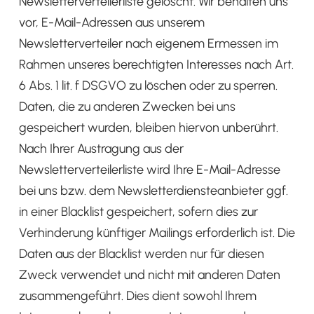
Newsletterverteilerliste gelöscht. Wir behalten uns
vor, E-Mail-Adressen aus unserem
Newsletterverteiler nach eigenem Ermessen im
Rahmen unseres berechtigten Interesses nach Art.
6 Abs. 1 lit. f DSGVO zu löschen oder zu sperren.
Daten, die zu anderen Zwecken bei uns
gespeichert wurden, bleiben hiervon unberührt.
Nach Ihrer Austragung aus der
Newsletterverteilerliste wird Ihre E-Mail-Adresse
bei uns bzw. dem Newsletterdiensteanbieter ggf.
in einer Blacklist gespeichert, sofern dies zur
Verhinderung künftiger Mailings erforderlich ist. Die
Daten aus der Blacklist werden nur für diesen
Zweck verwendet und nicht mit anderen Daten
zusammengeführt. Dies dient sowohl Ihrem