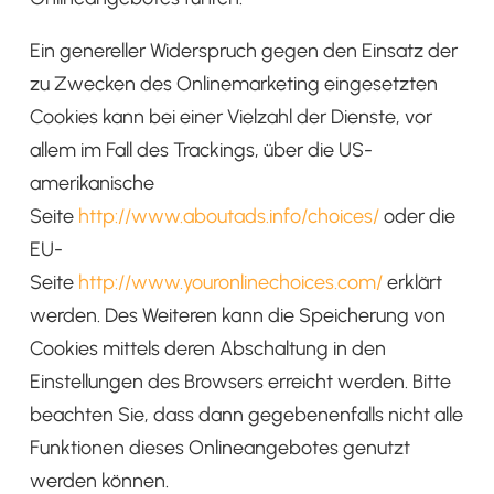
Ein genereller Widerspruch gegen den Einsatz der
zu Zwecken des Onlinemarketing eingesetzten
Cookies kann bei einer Vielzahl der Dienste, vor
allem im Fall des Trackings, über die US-
amerikanische
Seite
http://www.aboutads.info/choices/
oder die
EU-
Seite
http://www.youronlinechoices.com/
erklärt
werden. Des Weiteren kann die Speicherung von
Cookies mittels deren Abschaltung in den
Einstellungen des Browsers erreicht werden. Bitte
beachten Sie, dass dann gegebenenfalls nicht alle
Funktionen dieses Onlineangebotes genutzt
werden können.