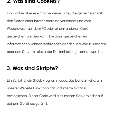
2. Was sind Cookies?
Ein Cookie ist eine einfache kleine Datei, die gemeinsam mit
den Seiten einer Internetadresse versendet und vom
Webbrowser auf dem PC oder einem anderen Gerät
gespeichert werden kann. Die darin gespeicherten
Informationen können während folgender Besuche zu unseren
oder den Servern relevanter Drittanbieter gesendet werden.
3. Was sind Skripte?
Ein Script ist ein Stück Programmcode, das benutzt wird, um
unserer Website Funktionalität und Interaktivität zu
ermöglichen. Dieser Code wird auf unseren Servern oder auf
deinem Gerät ausgeführt.