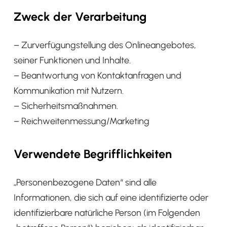
Zweck der Verarbeitung
– Zurverfügungstellung des Onlineangebotes,
seiner Funktionen und Inhalte.
– Beantwortung von Kontaktanfragen und
Kommunikation mit Nutzern.
– Sicherheitsmaßnahmen.
– Reichweitenmessung/Marketing
Verwendete Begrifflichkeiten
„Personenbezogene Daten“ sind alle
Informationen, die sich auf eine identifizierte oder
identifizierbare natürliche Person (im Folgenden