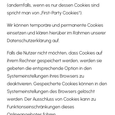
(andernfalls, wenn es nur dessen Cookies sind
spricht man von „First-Party Cookies“).
Wir können temporäre und permanente Cookies
einsetzen und klären hierüber im Rahmen unserer
Datenschutzerklärung auf.
Falls die Nutzer nicht möchten, dass Cookies auf
ihrem Rechner gespeichert werden, werden sie
gebeten die entsprechende Option in den
Systemeinstellungen ihres Browsers zu
deaktivieren. Gespeicherte Cookies können in den
Systemeinstellungen des Browsers gelöscht
werden. Der Ausschluss von Cookies kann zu
Funktionseinschränkungen dieses
Onlineangebotes führen.