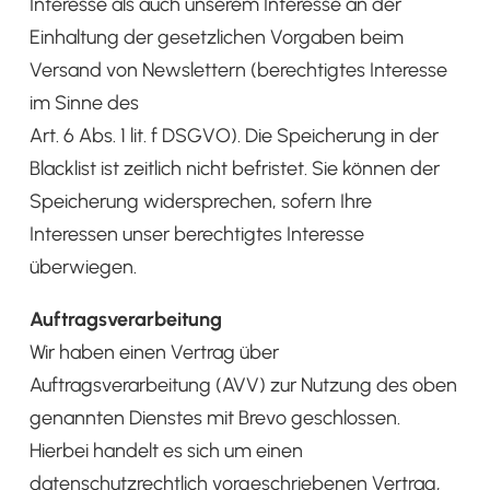
Interesse als auch unserem Interesse an der
Einhaltung der gesetzlichen Vorgaben beim
Versand von Newslettern (berechtigtes Interesse
im Sinne des
Art. 6 Abs. 1 lit. f DSGVO). Die Speicherung in der
Blacklist ist zeitlich nicht befristet. Sie können der
Speicherung widersprechen, sofern Ihre
Interessen unser berechtigtes Interesse
überwiegen.
Auftragsverarbeitung
Wir haben einen Vertrag über
Auftragsverarbeitung (AVV) zur Nutzung des oben
genannten Dienstes mit Brevo geschlossen.
Hierbei handelt es sich um einen
datenschutzrechtlich vorgeschriebenen Vertrag,