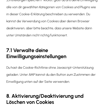
„Einstellungen speichern“ klickst, gibst du uns deine Einwilligung
alle von dir gewählten Kategorien von Cookies und Plugins wie
in dieser Cookie-Erklärung beschrieben zu verwenden. Du
kannst die Verwendung von Cookies über deinen Browser
deaktivieren, aber bitte beachte, dass unsere Website dann
unter Umständen nicht richtig funktioniert.
7.1 Verwalte deine
Einwilligungseinstellungen
Du hast die Cookie-Richtlinie ohne Javascript-Unterstützung
geladen. Unter AMP kannst du den Button zum Zustimmen der
Einwilligung unten auf der Seite verwenden.
8. Aktivierung/Deaktivierung und
Löschen von Cookies