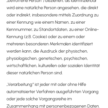
„betroffene Person“) beziehen; als identifizierbar
wird eine natürliche Person angesehen, die direkt
oder indirekt, insbesondere mittels Zuordnung zu
einer Kennung wie einem Namen, zu einer
Kennnummer, zu Standortdaten, zu einer Online-
Kennung (z.B. Cookie) oder zu einem oder
mehreren besonderen Merkmalen identifiziert
werden kann, die Ausdruck der physischen,
physiologischen, genetischen, psychischen,
wirtschaftlichen, kulturellen oder sozialen Identität
dieser natürlichen Person sind.
„Verarbeitung“ ist jeder mit oder ohne Hilfe
automatisierter Verfahren ausgeführten Vorgang
oder jede solche Vorgangsreihe im
Zusammenhang mit personenbezogenen Daten.