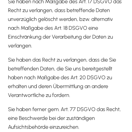
Sie haben nach Maßgabe des Art. 17 DSGVO das
Recht zu verlangen, dass betreffende Daten
unverzüglich gelöscht werden, bzw. alternativ
nach Maßgabe des Art. 18 DSGVO eine
Einschränkung der Verarbeitung der Daten zu
verlangen.
Sie haben das Recht zu verlangen, dass die Sie
betreffenden Daten, die Sie uns bereitgestellt
haben nach Maßgabe des Art. 20 DSGVO zu
erhalten und deren Übermittlung an andere
Verantwortliche zu fordern.
Sie haben ferner gem. Art. 77 DSGVO das Recht,
eine Beschwerde bei der zuständigen
Aufsichtsbehörde einzureichen.