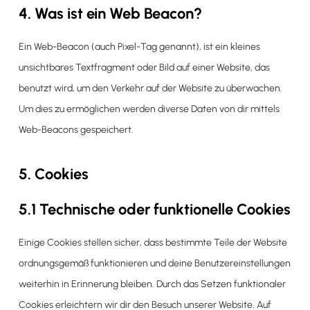
4. Was ist ein Web Beacon?
Ein Web-Beacon (auch Pixel-Tag genannt), ist ein kleines
unsichtbares Textfragment oder Bild auf einer Website, das
benutzt wird, um den Verkehr auf der Website zu überwachen.
Um dies zu ermöglichen werden diverse Daten von dir mittels
Web-Beacons gespeichert.
5. Cookies
5.1 Technische oder funktionelle Cookies
Einige Cookies stellen sicher, dass bestimmte Teile der Website
ordnungsgemäß funktionieren und deine Benutzereinstellungen
weiterhin in Erinnerung bleiben. Durch das Setzen funktionaler
Cookies erleichtern wir dir den Besuch unserer Website. Auf