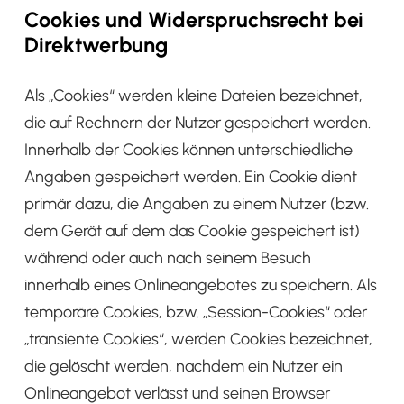
Cookies und Widerspruchsrecht bei
Direktwerbung
Als „Cookies“ werden kleine Dateien bezeichnet,
die auf Rechnern der Nutzer gespeichert werden.
Innerhalb der Cookies können unterschiedliche
Angaben gespeichert werden. Ein Cookie dient
primär dazu, die Angaben zu einem Nutzer (bzw.
dem Gerät auf dem das Cookie gespeichert ist)
während oder auch nach seinem Besuch
innerhalb eines Onlineangebotes zu speichern. Als
temporäre Cookies, bzw. „Session-Cookies“ oder
„transiente Cookies“, werden Cookies bezeichnet,
die gelöscht werden, nachdem ein Nutzer ein
Onlineangebot verlässt und seinen Browser