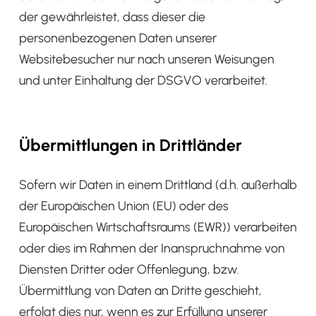
der gewährleistet, dass dieser die
personenbezogenen Daten unserer
Websitebesucher nur nach unseren Weisungen
und unter Einhaltung der DSGVO verarbeitet.
Übermittlungen in Drittländer
Sofern wir Daten in einem Drittland (d.h. außerhalb
der Europäischen Union (EU) oder des
Europäischen Wirtschaftsraums (EWR)) verarbeiten
oder dies im Rahmen der Inanspruchnahme von
Diensten Dritter oder Offenlegung, bzw.
Übermittlung von Daten an Dritte geschieht,
erfolgt dies nur, wenn es zur Erfüllung unserer