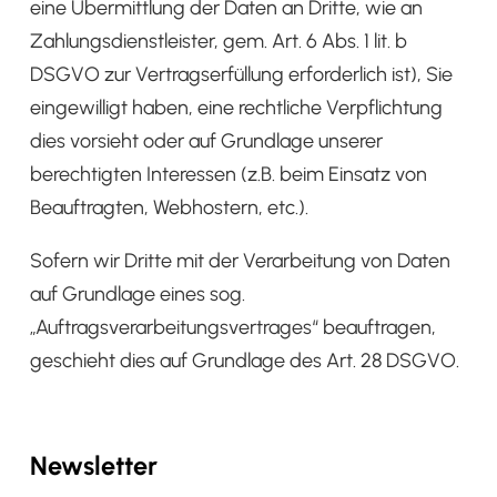
eine Übermittlung der Daten an Dritte, wie an
Zahlungsdienstleister, gem. Art. 6 Abs. 1 lit. b
DSGVO zur Vertragserfüllung erforderlich ist), Sie
eingewilligt haben, eine rechtliche Verpflichtung
dies vorsieht oder auf Grundlage unserer
berechtigten Interessen (z.B. beim Einsatz von
Beauftragten, Webhostern, etc.).
Sofern wir Dritte mit der Verarbeitung von Daten
auf Grundlage eines sog.
„Auftragsverarbeitungsvertrages“ beauftragen,
geschieht dies auf Grundlage des Art. 28 DSGVO.
Newsletter