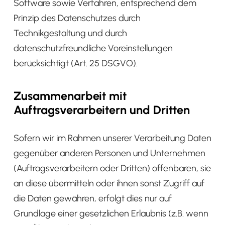
Software sowie Verfahren, entsprechend dem
Prinzip des Datenschutzes durch
Technikgestaltung und durch
datenschutzfreundliche Voreinstellungen
berücksichtigt (Art. 25 DSGVO).
Zusammenarbeit mit
Auftragsverarbeitern und Dritten
Sofern wir im Rahmen unserer Verarbeitung Daten
gegenüber anderen Personen und Unternehmen
(Auftragsverarbeitern oder Dritten) offenbaren, sie
an diese übermitteln oder ihnen sonst Zugriff auf
die Daten gewähren, erfolgt dies nur auf
Grundlage einer gesetzlichen Erlaubnis (z.B. wenn