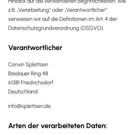
Hinblick auf die verwendeten Begrifflichkeiten, wie
z.B. „Verarbeitung“ oder „Verantwortlicher“
verweisen wir auf die Definitionen im Art. 4 der
Datenschutzgrundverordnung (DSGVO).
Verantwortlicher
Convin Splettsen
Breslauer Ring 48
61381 Friedrichsdorf
Deutschland
info@splettsen.de
Arten der verarbeiteten Daten: