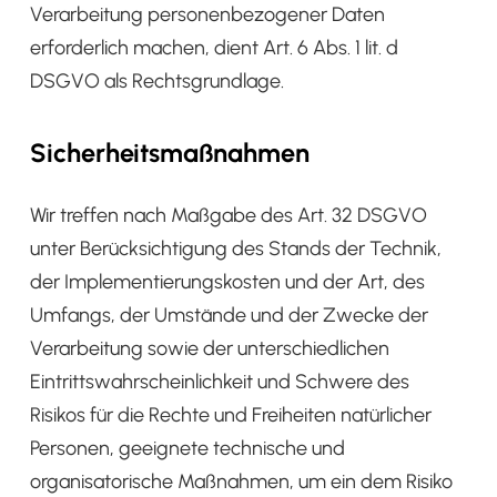
Verarbeitung personenbezogener Daten
erforderlich machen, dient Art. 6 Abs. 1 lit. d
DSGVO als Rechtsgrundlage.
Sicherheitsmaßnahmen
Wir treffen nach Maßgabe des Art. 32 DSGVO
unter Berücksichtigung des Stands der Technik,
der Implementierungskosten und der Art, des
Umfangs, der Umstände und der Zwecke der
Verarbeitung sowie der unterschiedlichen
Eintrittswahrscheinlichkeit und Schwere des
Risikos für die Rechte und Freiheiten natürlicher
Personen, geeignete technische und
organisatorische Maßnahmen, um ein dem Risiko