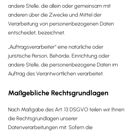
andere Stelle, die allein oder gemeinsam mit
anderen über die Zwecke und Mittel der
Verarbeitung von personenbezogenen Daten
entscheidet, bezeichnet.
„Auftragsverarbeiter“ eine natürliche oder
juristische Person, Behörde, Einrichtung oder
andere Stelle, die personenbezogene Daten im
Auftrag des Verantwortlichen verarbeitet.
Maßgebliche Rechtsgrundlagen
Nach Maßgabe des Art. 13 DSGVO teilen wir Ihnen
die Rechtsgrundlagen unserer
Datenverarbeitungen mit. Sofern die