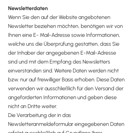
Newsletterdaten
Wenn Sie den auf der Website angebotenen
Newsletter beziehen möchten, benötigen wir von
Ihnen eine E- Mail-Adresse sowie Informationen,
welche uns die Überprüfung gestatten, dass Sie
der Inhaber der angegebenen E-Mail-Adresse
sind und mit dem Empfang des Newsletters
einverstanden sind. Weitere Daten werden nicht
bzw. nur auf freiwilliger Basis erhoben. Diese Daten
verwenden wir ausschließlich für den Versand der
angeforderten Informationen und geben diese
nicht an Dritte weiter.
Die Verarbeitung der in das
Newsletteranmeldeformular eingegebenen Daten