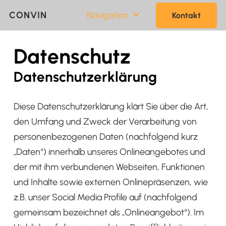
CONVIN
Navigation
Kontakt
Datenschutz
Datenschutzerklärung
Diese Datenschutzerklärung klärt Sie über die Art,
den Umfang und Zweck der Verarbeitung von
personenbezogenen Daten (nachfolgend kurz
„Daten“) innerhalb unseres Onlineangebotes und
der mit ihm verbundenen Webseiten, Funktionen
und Inhalte sowie externen Onlinepräsenzen, wie
z.B. unser Social Media Profile auf (nachfolgend
gemeinsam bezeichnet als „Onlineangebot“). Im