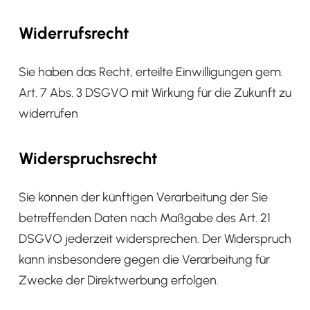
Widerrufsrecht
Sie haben das Recht, erteilte Einwilligungen gem.
Art. 7 Abs. 3 DSGVO mit Wirkung für die Zukunft zu
widerrufen
Widerspruchsrecht
Sie können der künftigen Verarbeitung der Sie
betreffenden Daten nach Maßgabe des Art. 21
DSGVO jederzeit widersprechen. Der Widerspruch
kann insbesondere gegen die Verarbeitung für
Zwecke der Direktwerbung erfolgen.